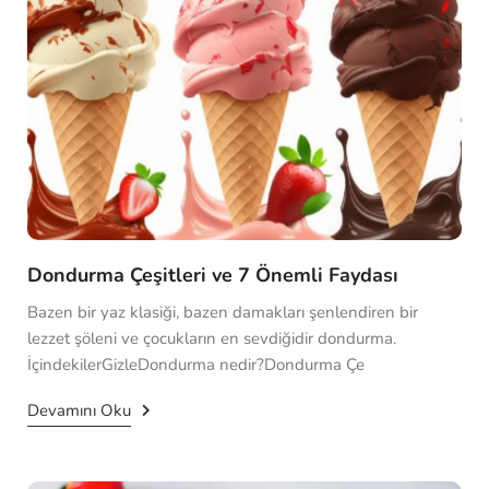
Dondurma Çeşitleri ve 7 Önemli Faydası
Bazen bir yaz klasiği, bazen damakları şenlendiren bir
lezzet şöleni ve çocukların en sevdiğidir dondurma.
İçindekilerGizleDondurma nedir?Dondurma Çe
Devamını Oku