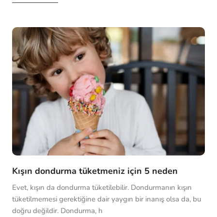
Kışın dondurma tüketmeniz için 5 neden
Evet, kışın da dondurma tüketilebilir. Dondurmanın kışın
tüketilmemesi gerektiğine dair yaygın bir inanış olsa da, bu
doğru değildir. Dondurma, h