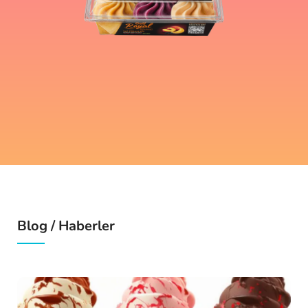
Blog / Haberler