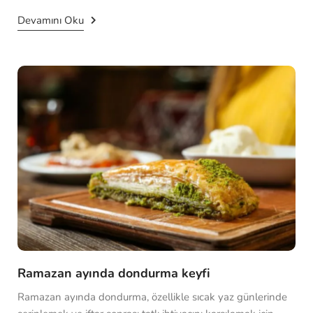
Devamını Oku
Ramazan ayında dondurma keyfi
Ramazan ayında dondurma, özellikle sıcak yaz günlerinde