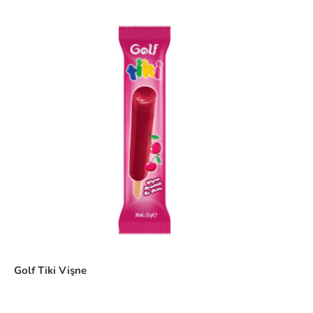
Golf Tiki Vişne