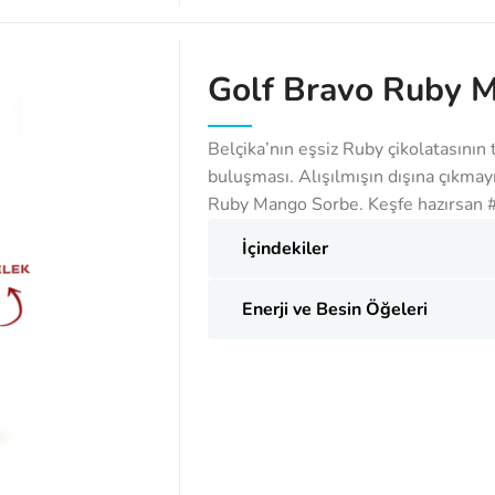
Golf Bravo Ruby 
Belçika’nın eşsiz Ruby çikolatasının 
buluşması. Alışılmışın dışına çıkmayı
Ruby Mango Sorbe. Keşfe hazırsan 
İçindekiler
Enerji ve Besin Öğeleri