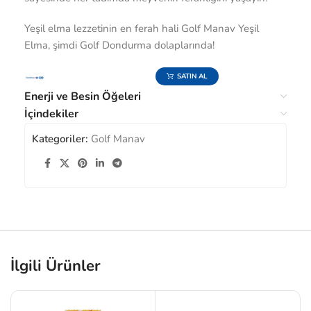
Yeşil elma lezzetinin en ferah hali Golf Manav Yeşil
Elma, şimdi Golf Dondurma dolaplarında!
SATIN AL
Enerji ve Besin Öğeleri
İçindekiler
Kategoriler:
Golf Manav
İlgili Ürünler