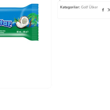
Kategoriler:
Golf Ülker