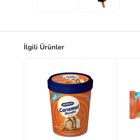
İlgili Ürünler