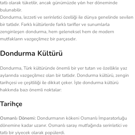
tatlı olarak tüketilir, ancak günümüzde yılın her döneminde
bulunabilir.
Dondurma, lezzeti ve serinletici özelliği ile dünya genelinde sevilen
bir tatlıdır. Farklı kültürlerde farklı tarifler ve sunumlarla
zenginleşen dondurma, hem geleneksel hem de modern
mutfakların vazgeçilmez bir parçasıdır.
Dondurma Kültürü
Dondurma, Türk kültüründe önemli bir yer tutan ve özellikle yaz
aylarında vazgeçilmez olan bir tatlıdır. Dondurma kültürü, zengin
tarihçesi ve çeşitliliği ile dikkat çeker. İşte dondurma kültürü
hakkında bazı önemli noktalar:
Tarihçe
Osmanlı Dönemi:
Dondurmanın kökeni Osmanlı İmparatorluğu
dönemine kadar uzanır. Osmanlı saray mutfağında serinletici ve
tatlı bir yiyecek olarak popülerdi.