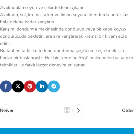
Avokadoları soyun ve çekirdeklerini çıkarın.
Avokado, süt, krema, şeker ve limon suyunu blenderda pürüzsüz
hale gelene kadar karıştırın.
Karışımı dondurma makinesinde dondurun veya bir kaba koyup
dondurucuda bekletin, ara sıra karıştırarak kremsi bir kıvam elde
edin.
Bu tarifler, farklı kültürlerin dondurma çeşitlerini keşfetmek için
harika bir başlangıçtır. Her biri, kendine özgü malzemeleri ve yapım
teknikleri ile farklı lezzet deneyimleri sunar.
Newer
Older