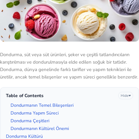
Dondurma, süt veya süt ürünleri, şeker ve çeşitli tatlandırıcıların
karıştırılması ve dondurulmasıyla elde edilen soğuk bir tatlıdır.
Dondurma, dünya genelinde farklı tarifler ve yapım teknikleri ile
üretilir, ancak temel bileşenler ve yapım süreci genellikle benzerdir.
Table of Contents
Hide
Dondurmanın Temel Bileşenleri
Dondurma Yapım Süreci
Dondurma Çeşitleri
Dondurmanın Kültürel Önemi
Dondurma Kültürü