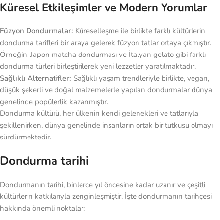
Küresel Etkileşimler ve Modern Yorumlar
Füzyon Dondurmalar:
Küreselleşme ile birlikte farklı kültürlerin
dondurma tarifleri bir araya gelerek füzyon tatlar ortaya çıkmıştır.
Örneğin, Japon matcha dondurması ve İtalyan gelato gibi farklı
dondurma türleri birleştirilerek yeni lezzetler yaratılmaktadır.
Sağlıklı Alternatifler:
Sağlıklı yaşam trendleriyle birlikte, vegan,
düşük şekerli ve doğal malzemelerle yapılan dondurmalar dünya
genelinde popülerlik kazanmıştır.
Dondurma kültürü, her ülkenin kendi gelenekleri ve tatlarıyla
şekillenirken, dünya genelinde insanların ortak bir tutkusu olmayı
sürdürmektedir.
Dondurma tarihi
Dondurmanın tarihi, binlerce yıl öncesine kadar uzanır ve çeşitli
kültürlerin katkılarıyla zenginleşmiştir. İşte dondurmanın tarihçesi
hakkında önemli noktalar: