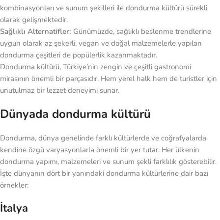
kombinasyonları ve sunum şekilleri ile dondurma kültürü sürekli
olarak gelişmektedir.
Sağlıklı Alternatifler:
Günümüzde, sağlıklı beslenme trendlerine
uygun olarak az şekerli, vegan ve doğal malzemelerle yapılan
dondurma çeşitleri de popülerlik kazanmaktadır.
Dondurma kültürü, Türkiye’nin zengin ve çeşitli gastronomi
mirasının önemli bir parçasıdır. Hem yerel halk hem de turistler için
unutulmaz bir lezzet deneyimi sunar.
Dünyada dondurma kültürü
Dondurma, dünya genelinde farklı kültürlerde ve coğrafyalarda
kendine özgü varyasyonlarla önemli bir yer tutar. Her ülkenin
dondurma yapımı, malzemeleri ve sunum şekli farklılık gösterebilir.
İşte dünyanın dört bir yanındaki dondurma kültürlerine dair bazı
örnekler:
İtalya